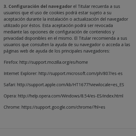
3. Configuración del navegador
el Titular recuerda a sus
usuarios que el uso de cookies podrá estar sujeto a su
aceptación durante la instalación o actualización del navegador
utilizado por éstos. Esta aceptación podrá ser revocada
mediante las opciones de configuración de contenidos y
privacidad disponibles en el mismo. El Titular recomienda a sus
usuarios que consulten la ayuda de su navegador o acceda a las
páginas web de ayuda de los principales navegadores:
Firefox: http://support.mozilla.org/es/home
Internet Explorer: http://support.microsoft.com/ph/807/es-es
Safari: http://support.apple.com/kb/HT1677?viewlocale=es_ES
Opera: http://help.opera.com/Windows/8.54/es-ES/index.html
Chrome: https://support.google.com/chrome/?hl=es