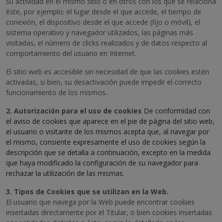
su actividad en el mismo sitio o en otros con los que se relaciona
éste, por ejemplo: el lugar desde el que accede, el tiempo de
conexión, el dispositivo desde el que accede (fijo o móvil), el
sistema operativo y navegador utilizados, las páginas más
visitadas, el número de clicks realizados y de datos respecto al
comportamiento del usuario en Internet.
El sitio web es accesible sin necesidad de que las cookies estén
activadas, si bien, su desactivación puede impedir el correcto
funcionamiento de los mismos.
2. Autorización para el uso de cookies
De conformidad con
el aviso de cookies que aparece en el pie de página del sitio web,
el usuario o visitante de los mismos acepta que, al navegar por
el mismo, consiente expresamente el uso de cookies según la
descripción que se detalla a continuación, excepto en la medida
que haya modificado la configuración de su navegador para
rechazar la utilización de las mismas.
3. Tipos de Cookies que se utilizan en la Web.
El usuario que navega por la Web puede encontrar cookies
insertadas directamente por el Titular, o bien cookies insertadas