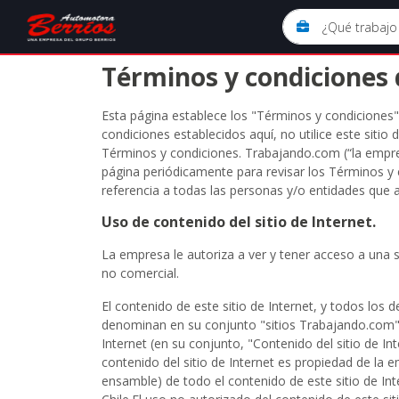
Términos y condiciones 
Esta página establece los "Términos y condiciones"
condiciones establecidos aquí, no utilice este sitio d
Términos y condiciones. Trabajando.com (“la empre
página periódicamente para revisar los Términos y 
referencia a todas las personas y/o entidades que a
Uso de contenido del sitio de Internet.
La empresa le autoriza a ver y tener acceso a una s
no comercial.
El contenido de este sitio de Internet, y todos los d
denominan en su conjunto "sitios Trabajando.com") 
Internet (en su conjunto, "Contenido del sitio de In
contenido del sitio de Internet es propiedad de la
ensamble) de todo el contenido de este sitio de Int